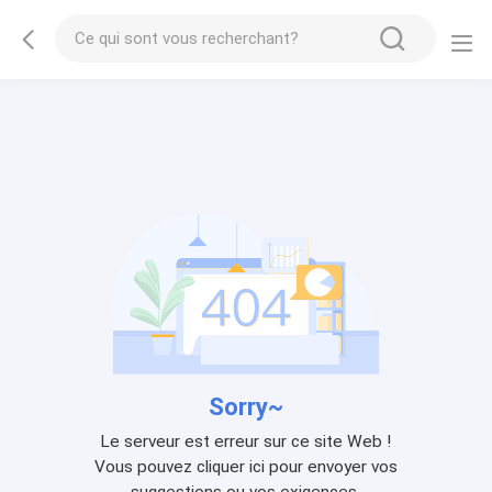
Sorry~
Le serveur est erreur sur ce site Web !
Vous pouvez cliquer ici pour envoyer vos